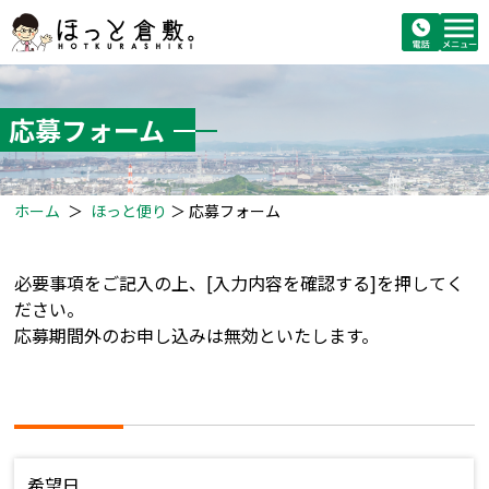
応募フォーム
ホーム
＞
ほっと便り
＞
応募フォーム
必要事項をご記入の上、[入力内容を確認する]を押してく
ださい。
応募期間外のお申し込みは無効といたします。
希望日