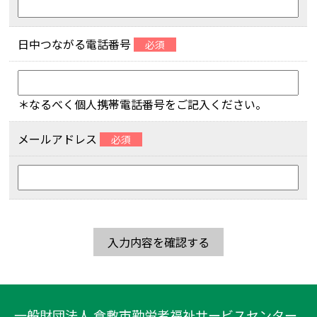
日中つながる電話番号
必須
＊なるべく個人携帯電話番号をご記入ください。
メールアドレス
必須
一般財団法人 倉敷市勤労者福祉サービスセンター