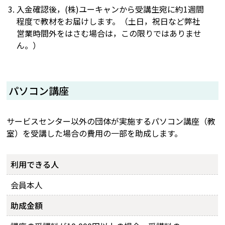
入金確認後，(株)ユーキャンから受講生宛に約1週間
程度で教材をお届けします。（土日，祝日など弊社
営業時間外をはさむ場合は，この限りではありませ
ん。）
パソコン講座
サービスセンター以外の団体が実施するパソコン講座（教
室）を受講した場合の費用の一部を助成します。
利用できる人
会員本人
助成金額