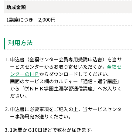
助成金額
1講座につき 2,000円
利用方法
申込書（全福センター会員専用受講申込書）を当サ
ービスセンターからお取り寄せいただくか，
全福セ
ンターのＨＰ
からダウンロードしてください。
画面のサービス欄のカルチャー「通信・通学講座」
から「㈻ＮＨＫ学園生涯学習通信講座」へお入りく
ださい。
申込書に必要事項をご記入の上，当サービスセンタ
ー事務局宛お送りください。
1週間から10日ほどで教材が届きます。