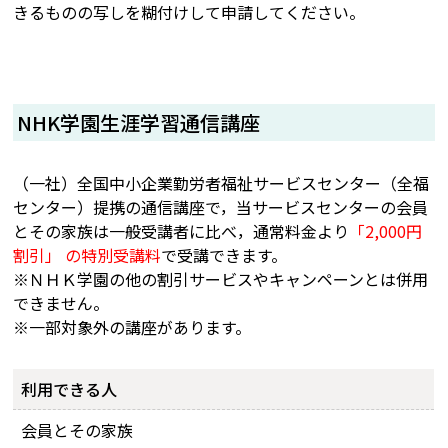
きるものの写しを糊付けして申請してください。
NHK学園生涯学習通信講座
（一社）全国中小企業勤労者福祉サービスセンター（全福
センター）提携の通信講座で，当サービスセンターの会員
とその家族は一般受講者に比べ，通常料金より
「2,000円
割引」 の特別受講料
で受講できます。
※ＮＨＫ学園の他の割引サービスやキャンペーンとは併用
できません。
※一部対象外の講座があります。
利用できる人
会員とその家族