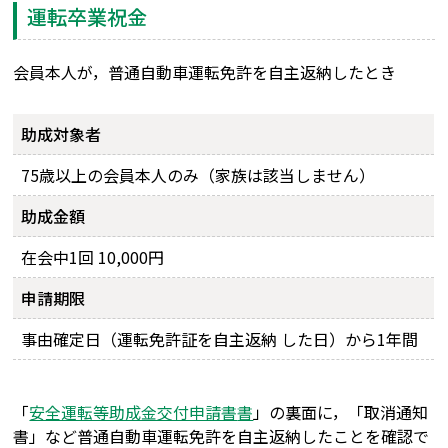
運転卒業祝金
会員本人が，普通自動車運転免許を自主返納したとき
助成対象者
75歳以上の会員本人のみ（家族は該当しません）
助成金額
在会中1回 10,000円
申請期限
事由確定日（運転免許証を自主返納 した日）から1年間
「
安全運転等助成金交付申請書
書
」の裏面に，「取消通知
書」など普通自動車運転免許を自主返納したことを確認で