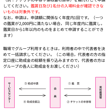
してください。
鑑賞日及び1名分の入場料金が確認できな
いものは対象外です。
なお，申請は，申請額に関係なく年度内1回です。（一つ
の鑑賞が2,000円に満たない場合， 同じ年度内に鑑賞し，
鑑賞日から1年以内のものをまとめて申請することができ
ます）
職場でグループ利用するときは，利用者の中で代表者を決
めて一括請求してください。（この場合，代表者の方の指
定口座に助成金の総額を振り込みますので，代表者の方は
グループの各人に助成金をお渡しください）