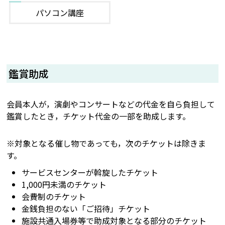
パソコン講座
鑑賞助成
会員本人が，演劇やコンサートなどの代金を自ら負担して
鑑賞したとき，チケット代金の一部を助成します。
※対象となる催し物であっても，次のチケットは除きま
す。
サービスセンターが斡旋したチケット
1,000円未満のチケット
会費制のチケット
金銭負担のない「ご招待」チケット
施設共通入場券等で助成対象となる部分のチケット