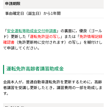
申請期限
事由確定日（誕生日）から1年間
「
安全運転等助成金交付申請書
」の裏面に，優良（ゴール
ド）更新した「
運転免許証の写し
」または「
免許情報記録
確認書
（免許更新時に交付されます）の写し」を糊付けし
て申請してください。
運転免許高齢者講習助成金
会員本人が，普通自動車運転免許を更新するために，高齢
者講習を受講し更新したとき，講習費用の一部を助成しま
す。