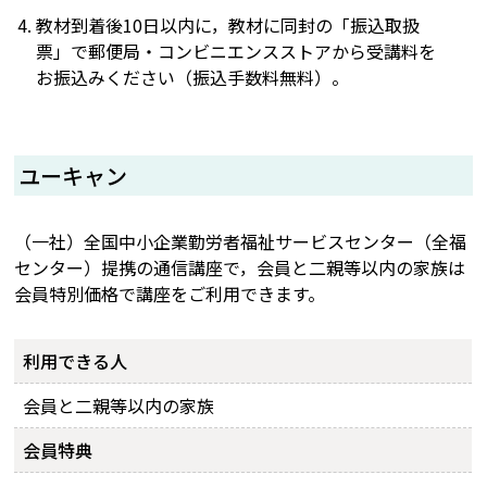
教材到着後10日以内に，教材に同封の「振込取扱
票」で郵便局・コンビニエンスストアから受講料を
お振込みください（振込手数料無料）。
ユーキャン
（一社）全国中小企業勤労者福祉サービスセンター（全福
センター）提携の通信講座で，会員と二親等以内の家族は
会員特別価格で講座をご利用できます。
利用できる人
会員と二親等以内の家族
会員特典