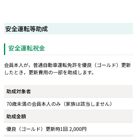
安全運転等助成
安全運転祝金
会員本人が，普通自動車運転免許を優良（ゴールド）更新
したとき，更新費用の一部を助成します。
助成対象者
70歳未満の会員本人のみ（家族は該当しません）
助成金額
優良（ゴールド）更新時1回 2,000円