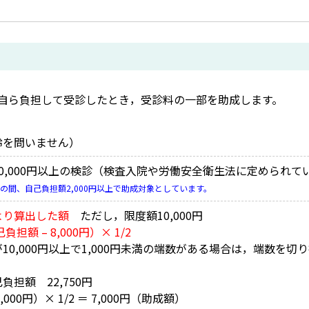
自ら負担して受診したとき，受診料の一部を助成します。
齢を問いません）
0,000円以上の検診（検査入院や労働安全衛生法に定められ
の間、自己負担額2,000円以上で助成対象としています。
より算出した額
ただし，限度額10,000円
担額 – 8,000円）× 1/2
10,000円以上で1,000円未満の端数がある場合は，端数を切
担額 22,750円
 8,000円）× 1/2 ＝ 7,000円（助成額）