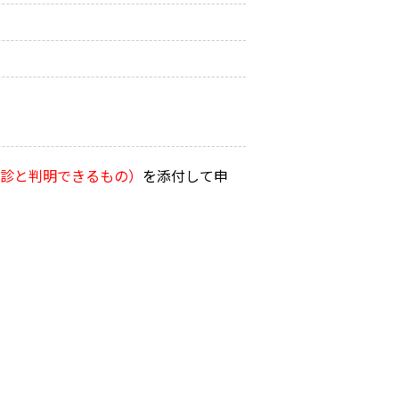
診と判明できるもの）
を添付して申