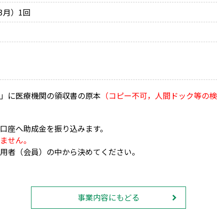
3月）1回
」に医療機関の領収書の原本
（コピー不可，人間ドック等の検
口座へ助成金を振り込みます。
ません。
用者（会員）の中から決めてください。
事業内容にもどる