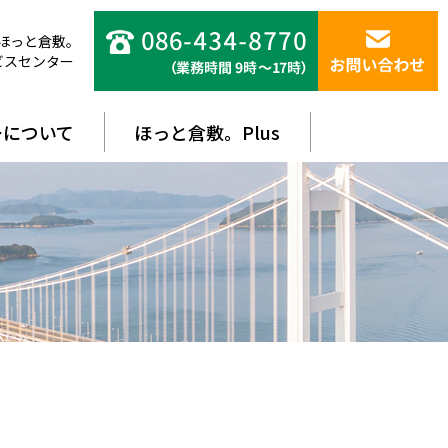
ほっと倉敷。
ビスセンター
ーについて
ほっと倉敷。Plus